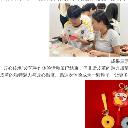
成果展
匠心传承”皮艺手作体验活动虽已结束，但非遗皮革的魅力却
皮革的独特魅力与匠心温度。愿这次体验成为一颗种子，让更