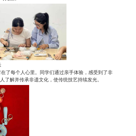
示
留在了每个人心里。同学们通过亲手体验，感受到了非
多人了解并传承非遗文化，使传统技艺持续发光。