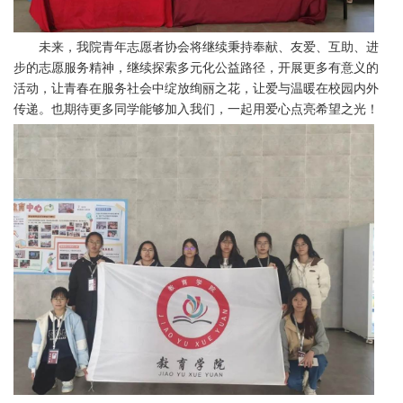
未来，我院青年志愿者协会将继续秉持奉献、友爱、互助、进
步的志愿服务精神，继续探索多元化公益路径，开展更多有意义的
活动，让青春在服务社会中绽放绚丽之花，让爱与温暖在校园内外
传递。也期待更多同学能够加入我们，一起用爱心点亮希望之光！