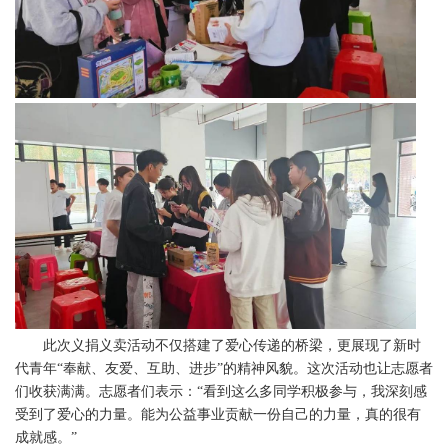
此次义捐义卖活动不仅搭建了爱心传递的桥梁，更展现了新时
代青年“奉献、友爱、互助、进步”的精神风貌。这次活动也让志愿者
们收获满满。志愿者们表示：“看到这么多同学积极参与，我深刻感
受到了爱心的力量。能为公益事业贡献一份自己的力量，真的很有
成就感。”