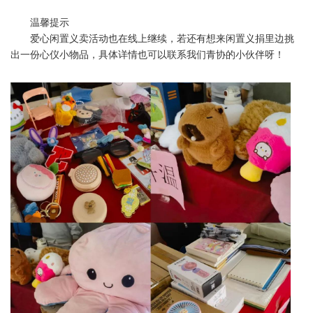
温馨提示
爱心闲置义卖活动也在线上继续，若还有想来闲置义捐里边挑
出一份心仪小物品，具体详情也可以联系我们青协的小伙伴呀！