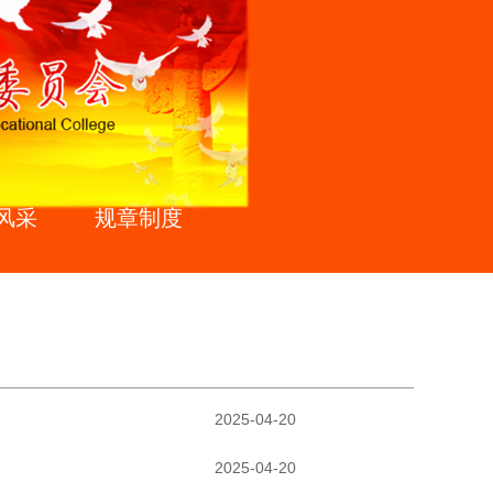
风采
规章制度
2025-04-20
2025-04-20