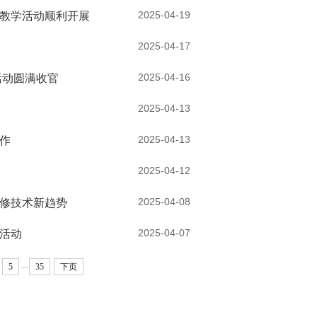
2025-04-19
教学活动顺利开展
2025-04-17
2025-04-16
活动圆满收官
2025-04-13
2025-04-13
作
2025-04-12
2025-04-08
修技术新趋势
2025-04-07
活动
...
5
35
下页